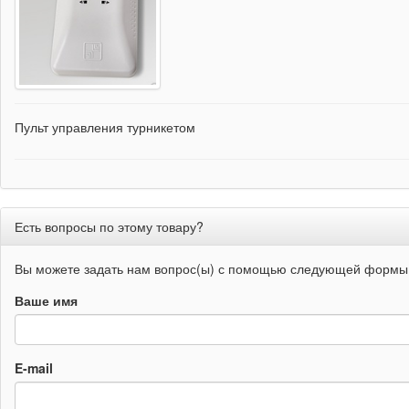
Пульт управления турникетом
Есть вопросы по этому товару?
Вы можете задать нам вопрос(ы) с помощью следующей формы
Ваше имя
E-mail