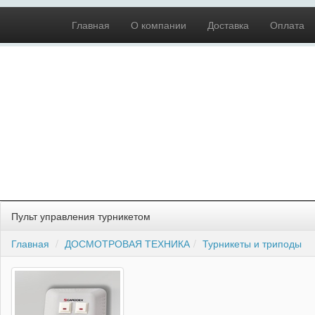
Главная
О компании
Доставка
Оплата
Пульт управления турникетом
Главная
ДОСМОТРОВАЯ ТЕХНИКА
Турникеты и триподы