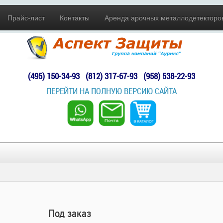
Прайс-лист
Контакты
Аренда арочных металлодетекторо
(495) 150-34-93
(812) 317-67-93
(958) 538-22-93
ПЕРЕЙТИ НА ПОЛНУЮ ВЕРСИЮ САЙТА
Под заказ