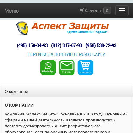
Меню
Корзина:
0
(495) 150-34-93
(812) 317-67-93
(958) 538-22-93
ПЕРЕЙТИ НА ПОЛНУЮ ВЕРСИЮ САЙТА
О компании
О КОМПАНИИ
Компания "Аспект Защиты" основана в 2008 году. Основными
сферами нашей деятельности являются производство и
поставка досмотрового и антитеррористического
оборудования, аренда арочных металлодетекторов и