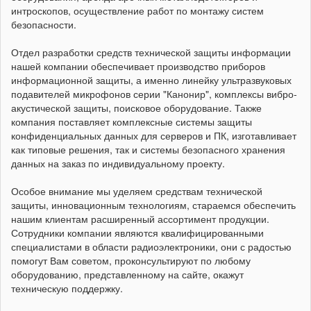
интроскопов, осуществление работ по монтажу систем
безопасности.
Отдел разработки средств технической защиты информации
нашей компании обеспечивает производство приборов
информационной защиты, а именно линейку ультразвуковых
подавителей микрофонов серии "Канонир", комплексы вибро-
акустической защиты, поисковое оборудование. Также
компания поставляет комплексные системы защиты
конфиденциальных данных для серверов и ПК, изготавливает
как типовые решения, так и системы безопасного хранения
данных на заказ по индивидуальному проекту.
Особое внимание мы уделяем средствам технической
защиты, инновационным технологиям, стараемся обеспечить
нашим клиентам расширенный ассортимент продукции.
Сотрудники компании являются квалифицированными
специалистами в области радиоэлектроники, они с радостью
помогут Вам советом, проконсультируют по любому
оборудованию, представленному на сайте, окажут
техническую поддержку.