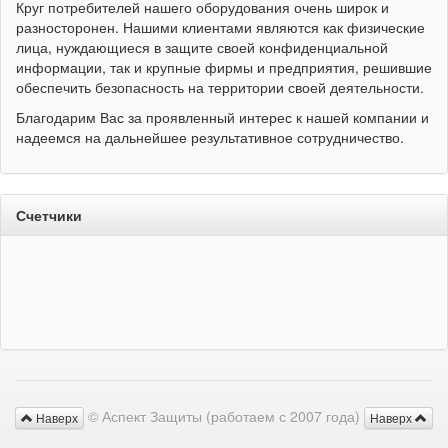
Круг потребителей нашего оборудования очень широк и
разносторонен. Нашими клиентами являются как физические
лица, нуждающиеся в защите своей конфиденциальной
информации, так и крупные фирмы и предприятия, решившие
обеспечить безопасность на территории своей деятельности.
Благодарим Вас за проявленный интерес к нашей компании и
надеемся на дальнейшее результативное сотрудничество.
Счетчики
© Аспект Защиты (работаем с 2007 года)
Наверх
Наверх