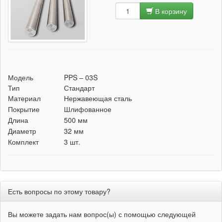
В корзину
Модель
PPS – 03S
Тип
Стандарт
Материал
Нержавеющая сталь
Покрытие
Шлифованное
Длина
500 мм
Диаметр
32 мм
Комплект
3 шт.
Есть вопросы по этому товару?
Вы можете задать нам вопрос(ы) с помощью следующей