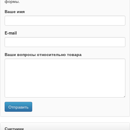
формы.
Ваше имя
E-mail
Ваши вопросы относительно товара
Отправить
Счетчики