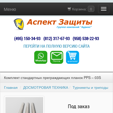
Меню
Корзина:
0
(495) 150-34-93
(812) 317-67-93
(958) 538-22-93
ПЕРЕЙТИ НА ПОЛНУЮ ВЕРСИЮ САЙТА
Комплект стандартных преграждающих планок PPS – 03S
Главная
ДОСМОТРОВАЯ ТЕХНИКА
Турникеты и триподы
Под заказ