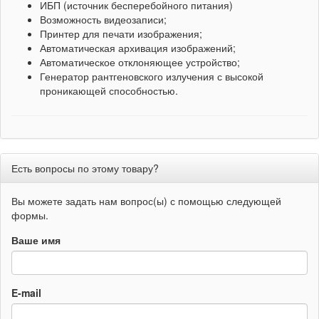
ИБП (источник бесперебойного питания)
Возможность видеозаписи;
Принтер для печати изображения;
Автоматическая архивация изображений;
Автоматическое отклоняющее устройство;
Генератор рантгеновского излучения с высокой
проникающей способностью.
Есть вопросы по этому товару?
Вы можете задать нам вопрос(ы) с помощью следующей
формы.
Ваше имя
E-mail