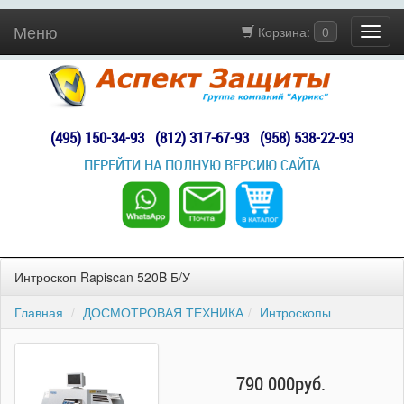
Меню
Корзина:
0
(495) 150-34-93
(812) 317-67-93
(958) 538-22-93
ПЕРЕЙТИ НА ПОЛНУЮ ВЕРСИЮ САЙТА
Интроскоп Rapiscan 520B Б/У
Главная
ДОСМОТРОВАЯ ТЕХНИКА
Интроскопы
790 000руб.