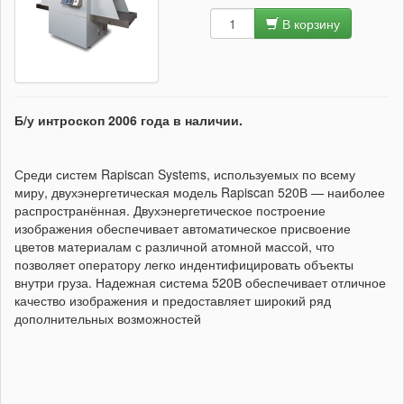
В корзину
Б/у интроскоп 2006 года в наличии.
Среди систем Rapiscan Systems, используемых по всему
миру, двухэнергетическая модель Rapiscan 520В — наиболее
распространённая. Двухэнергетическое построение
изображения обеспечивает автоматическое присвоение
цветов материалам с различной атомной массой, что
позволяет оператору легко индентифицировать объекты
внутри груза. Надежная система 520В обеспечивает отличное
качество изображения и предоставляет широкий ряд
дополнительных возможностей