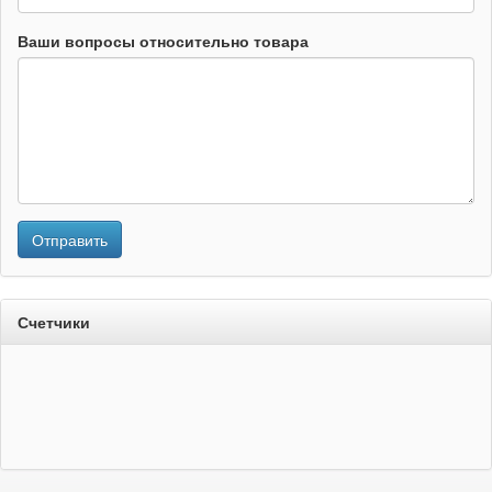
Ваши вопросы относительно товара
Отправить
Счетчики