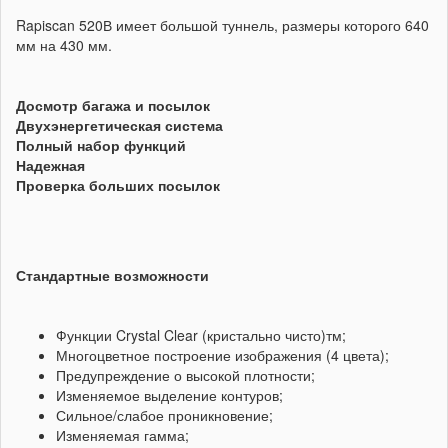
Rapiscan 520В имеет большой туннель, размеры которого 640
мм на 430 мм.
Досмотр багажа и посылок
Двухэнергетическая система
Полный набор функций
Надежная
Проверка больших посылок
Стандартные возможности
Функции Crystal Clear (кристально чисто)тм;
Многоцветное построение изображения (4 цвета);
Предупреждение о высокой плотности;
Изменяемое выделение контуров;
Сильное/слабое проникновение;
Изменяемая гамма;